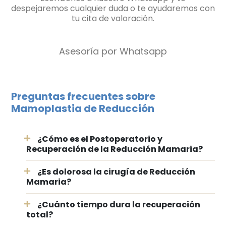
despejaremos cualquier duda o te ayudaremos con
tu cita de valoración.
Asesoría por Whatsapp
Preguntas frecuentes sobre
Mamoplastia de Reducción
¿Cómo es el Postoperatorio y
Recuperación de la Reducción Mamaria?
¿Es dolorosa la cirugía de Reducción
Mamaria?
¿Cuánto tiempo dura la recuperación
total?