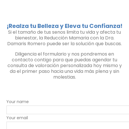
¡Realza tu Belleza y Eleva tu Confianza!
Si el tamaño de tus senos limita tu vida y afecta tu
bienestar, la Reducción Mamaria con la Dra.
Damaris Romero puede ser la solución que buscas.
Diligencia el formulario y nos pondremos en
contacto contigo para que puedas agendar tu
consulta de valoración personalizada hoy mismo y
da el primer paso hacia una vida más plena y sin
molestias.
Your name
Your email