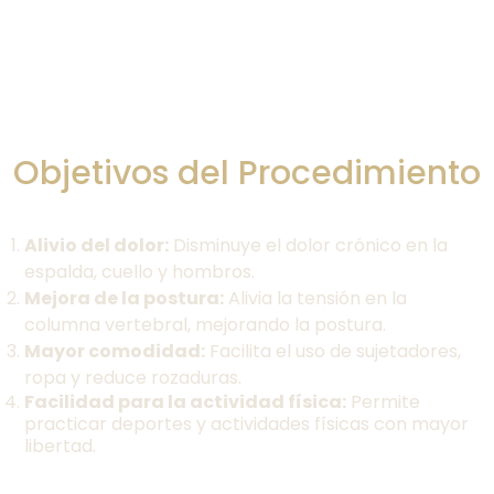
Objetivos del Procedimiento
Alivio del dolor:
Disminuye el dolor crónico en la
espalda, cuello y hombros.
Mejora de la postura:
Alivia la tensión en la
columna vertebral, mejorando la postura.
Mayor comodidad:
Facilita el uso de sujetadores,
ropa y reduce rozaduras.
Facilidad para la actividad física:
Permite
practicar deportes y actividades físicas con mayor
libertad.