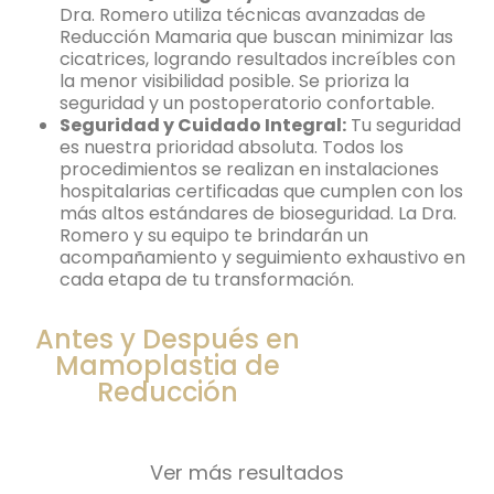
Dra. Romero utiliza técnicas avanzadas de
Reducción Mamaria que buscan minimizar las
cicatrices, logrando resultados increíbles con
la menor visibilidad posible. Se prioriza la
seguridad y un postoperatorio confortable.
Seguridad y Cuidado Integral:
Tu seguridad
es nuestra prioridad absoluta. Todos los
procedimientos se realizan en instalaciones
hospitalarias certificadas que cumplen con los
más altos estándares de bioseguridad. La Dra.
Romero y su equipo te brindarán un
acompañamiento y seguimiento exhaustivo en
cada etapa de tu transformación.
Antes y Después en
Mamoplastia de
Reducción
Ver más resultados