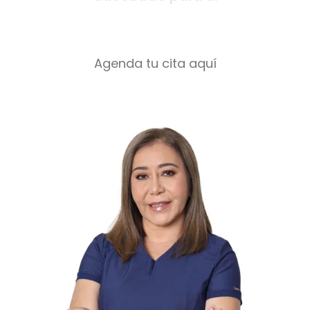
Agenda tu cita aquí