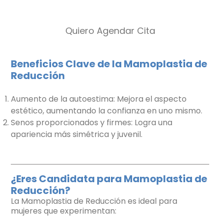
Quiero Agendar Cita
Beneficios Clave de la Mamoplastia de
Reducción
Aumento de la autoestima: Mejora el aspecto
estético, aumentando la confianza en uno mismo.
Senos proporcionados y firmes: Logra una
apariencia más simétrica y juvenil.
¿Eres Candidata para Mamoplastia de
Reducción?
La Mamoplastia de Reducción es ideal para
mujeres que experimentan: