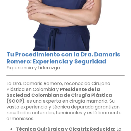
Tu Procedimiento con la Dra. Damaris
Romero: Experiencia y Seguridad
Experiencia y Liderazgo
La Dra. Damaris Romero, reconocida Cirujana
Plástica en Colombia y
Presidente de la
Sociedad Colombiana de Cirugía Plástica
(SCCP)
, es una experta en cirugía mamaria. Su
vasta experiencia y técnica depurada garantizan
resultados naturales, funcionales y estéticamente
armoniosos.
Técnica Quirúrgica y Cicatriz Reducida:
La