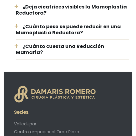
¿Deja cicatrices visibles la Mamoplastia
Reductora?
¿Cuánto peso se puede reducir en una
Mamoplastia Reductora?
¿Cuánto cuesta una Reducción
Mamaria?
Sedes
Valledupar
Centro empresarial Orbe Plaza