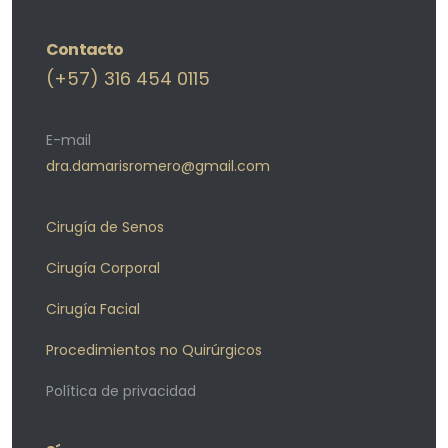
Contacto
(+57) 316 454 0115
E-mail
dra.damarisromero@gmail.com
Cirugía de Senos
Cirugía Corporal
Cirugía Facial
Procedimientos no Quirúrgicos
Política de privacidad