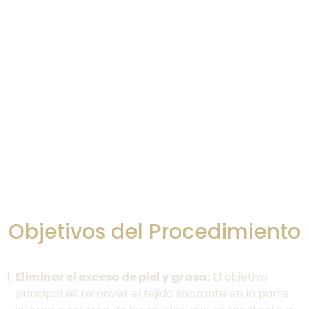
Objetivos del Procedimiento
Eliminar el exceso de piel y grasa:
El objetivo
principal es remover el tejido sobrante en la parte