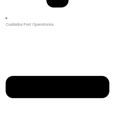
Cuidados Post Operatorios