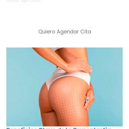
hacer ejercicio.
Quiero Agendar Cita