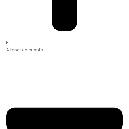
A tener en cuenta