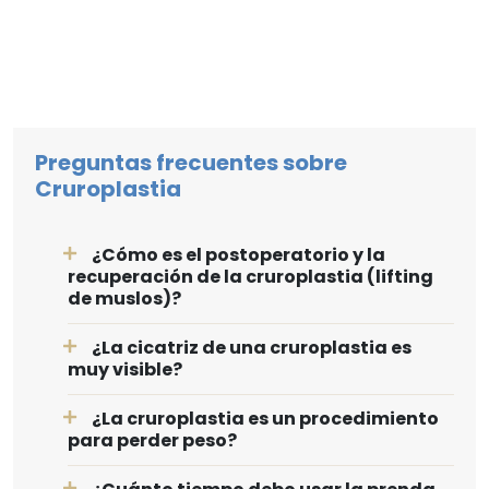
Preguntas frecuentes sobre
Cruroplastia
¿Cómo es el postoperatorio y la
recuperación de la cruroplastia (lifting
de muslos)?
¿La cicatriz de una cruroplastia es
muy visible?
¿La cruroplastia es un procedimiento
para perder peso?