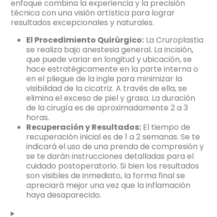
enfoque combina la experiencia y la precisión
técnica con una visión artística para lograr
resultados excepcionales y naturales.
El Procedimiento Quirúrgico:
La Cruroplastia
se realiza bajo anestesia general. La incisión,
que puede variar en longitud y ubicación, se
hace estratégicamente en la parte interna o
en el pliegue de la ingle para minimizar la
visibilidad de la cicatriz. A través de ella, se
elimina el exceso de piel y grasa. La duración
de la cirugía es de aproximadamente 2 a 3
horas.
Recuperación y Resultados:
El tiempo de
recuperación inicial es de 1 a 2 semanas. Se te
indicará el uso de una prenda de compresión y
se te darán instrucciones detalladas para el
cuidado postoperatorio. Si bien los resultados
son visibles de inmediato, la forma final se
apreciará mejor una vez que la inflamación
haya desaparecido.