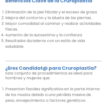
Beneficios Clave de la Cruroplastia
Eliminación de la piel flácida y el exceso de grasa.
Mejora del contorno y la silueta de las piernas.
Mayor comodidad al caminar y realizar actividades
físicas.
Aumento de la autoestima y la confianza.
Resultados duraderos con un estilo de vida
saludable.
¿Eres Candidat@ para Cruroplastia?
Este conjunto de procedimientos es ideal para
hombres y mujeres que:
Presentan flacidez significativa en la parte interna
de los muslos debido a una pérdida masiva de
peso, envejecimiento o factores genéticos.