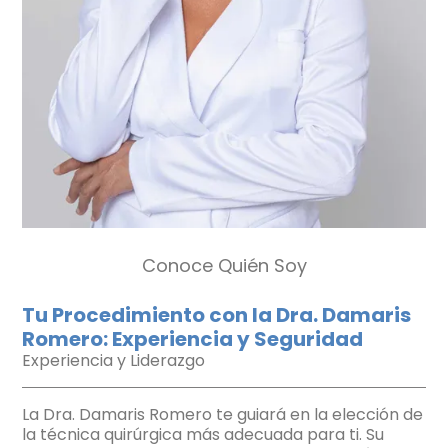
Conoce Quién Soy
Tu Procedimiento con la Dra. Damaris
Romero: Experiencia y Seguridad
Experiencia y Liderazgo
La Dra. Damaris Romero te guiará en la elección de
la técnica quirúrgica más adecuada para ti. Su