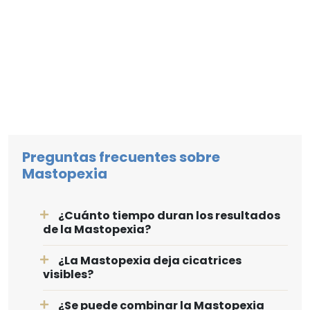
Preguntas frecuentes sobre
Mastopexia
¿Cuánto tiempo duran los resultados
de la Mastopexia?
¿La Mastopexia deja cicatrices
visibles?
¿Se puede combinar la Mastopexia