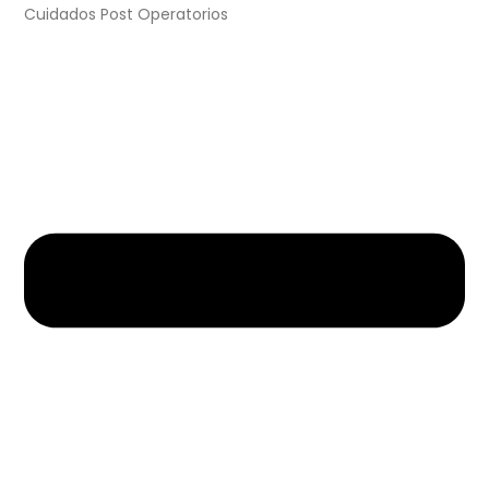
Cuidados Post Operatorios