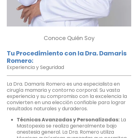
Conoce Quién Soy
Tu Procedimiento con la Dra. Damaris
Romero:
Experiencia y Seguridad
La Dra. Damaris Romero es una especialista en
cirugía mamaria y contorno corporal. Su vasta
experiencia y su compromiso con la excelencia la
convierten en una elección confiable para lograr
resultados naturales y duraderos.
Técnicas Avanzadas y Personalizadas:
La
Mastopexia se realiza generalmente bajo
anestesia general. La Dra. Romero utiliza