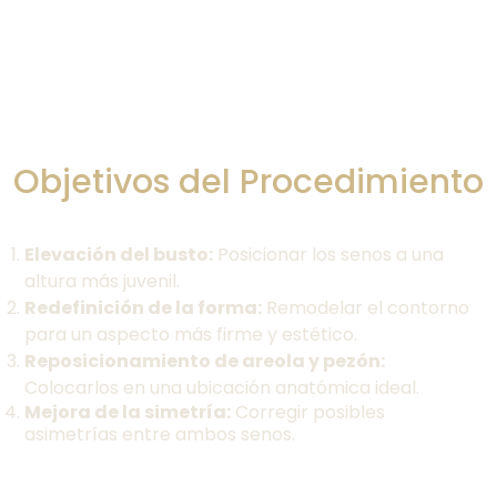
Objetivos del Procedimiento
Elevación del busto:
Posicionar los senos a una
altura más juvenil.
Redefinición de la forma:
Remodelar el contorno
para un aspecto más firme y estético.
Reposicionamiento de areola y pezón:
Colocarlos en una ubicación anatómica ideal.
Mejora de la simetría:
Corregir posibles
asimetrías entre ambos senos.