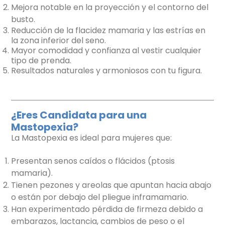
Mejora notable en la proyección y el contorno del
busto.
Reducción de la flacidez mamaria y las estrías en
la zona inferior del seno.
Mayor comodidad y confianza al vestir cualquier
tipo de prenda.
Resultados naturales y armoniosos con tu figura.
¿Eres Candidata para una
Mastopexia?
La Mastopexia es ideal para mujeres que:
Presentan senos caídos o flácidos (ptosis
mamaria).
Tienen pezones y areolas que apuntan hacia abajo
o están por debajo del pliegue inframamario.
Han experimentado pérdida de firmeza debido a
embarazos, lactancia, cambios de peso o el