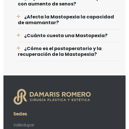
con aumento de senos?
¿Afecta la Mastopexia la capacidad
de amamantar?
¿Cuánto cuesta una Mastopexia?
¿Cómo es el postoperatorio y la
recuperación de la Mastopexia?
Sedes
Valledupar