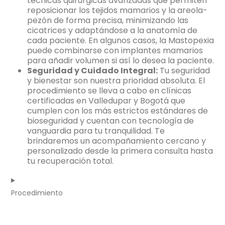
técnicas quirúrgicas avanzadas que permiten
reposicionar los tejidos mamarios y la areola-
pezón de forma precisa, minimizando las
cicatrices y adaptándose a la anatomía de
cada paciente. En algunos casos, la Mastopexia
puede combinarse con implantes mamarios
para añadir volumen si así lo desea la paciente.
Seguridad y Cuidado Integral:
Tu seguridad
y bienestar son nuestra prioridad absoluta. El
procedimiento se lleva a cabo en clínicas
certificadas en Valledupar y Bogotá que
cumplen con los más estrictos estándares de
bioseguridad y cuentan con tecnología de
vanguardia para tu tranquilidad. Te
brindaremos un acompañamiento cercano y
personalizado desde la primera consulta hasta
tu recuperación total.
Procedimiento