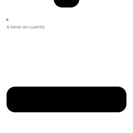
A tener en cuenta