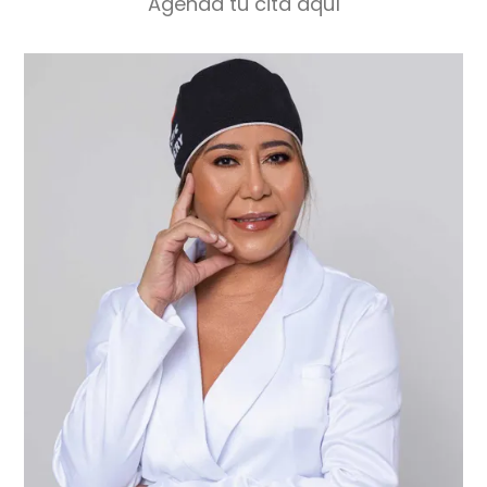
Agenda tu cita aquí