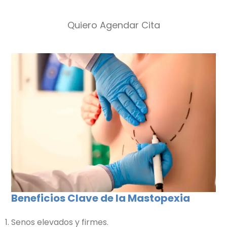
Quiero Agendar Cita
Beneficios Clave de la Mastopexia
Senos elevados y firmes.