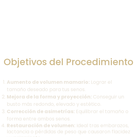
Objetivos del Procedimiento
Aumento de volumen mamario:
Lograr el
tamaño deseado para tus senos.
Mejora de la forma y proyección:
Conseguir un
busto más redondo, elevado y estético.
Corrección de asimetrías:
Equilibrar el tamaño o
forma entre ambos senos.
Restauración de volumen:
Ideal tras embarazos,
lactancia o pérdidas de peso que causaron flacidez