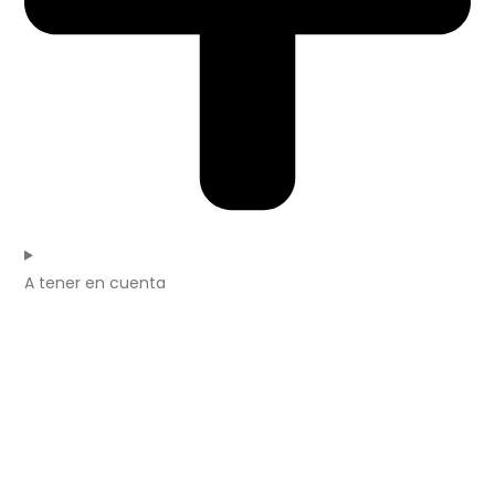
A tener en cuenta