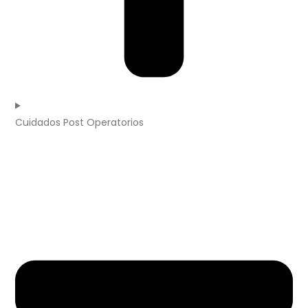
Cuidados Post Operatorios