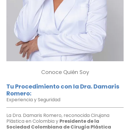
Conoce Quién Soy
Tu Procedimiento con la Dra. Damaris
Romero:
Experiencia y Seguridad
La Dra. Damaris Romero, reconocida Cirujana
Plástica en Colombia y
Presidente de la
Sociedad Colombiana de Cirugía Plástica