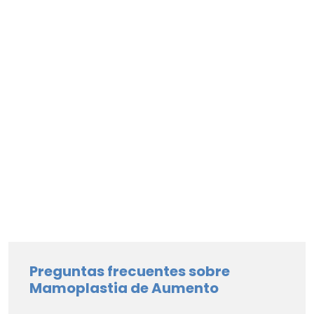
Preguntas frecuentes sobre
Mamoplastia de Aumento