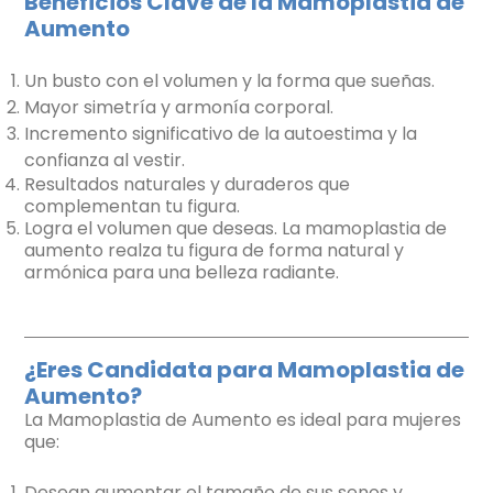
Beneficios Clave de la Mamoplastia de
Aumento
Un busto con el volumen y la forma que sueñas.
Mayor simetría y armonía corporal.
Incremento significativo de la autoestima y la
confianza al vestir.
Resultados naturales y duraderos que
complementan tu figura.
Logra el volumen que deseas. La mamoplastia de
aumento realza tu figura de forma natural y
armónica para una belleza radiante.
¿Eres Candidata para Mamoplastia de
Aumento?
La Mamoplastia de Aumento es ideal para mujeres
que:
Desean aumentar el tamaño de sus senos y