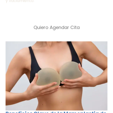
y vaciamiento.
Quiero Agendar Cita