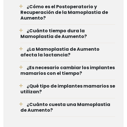
¿Cómo es el Postoperatorio y
Recuperación de la Mamoplastia de
Aumento?
¿Cuánto tiempo dura la
Mamoplastia de Aumento?
¿La Mamoplastia de Aumento
afecta la lactancia?
¿Es necesario cambiar los implantes
mamarios con el tiempo?
¿Qué tipo de implantes mamarios se
utilizan?
¿Cuánto cuesta una Mamoplastia
de Aumento?