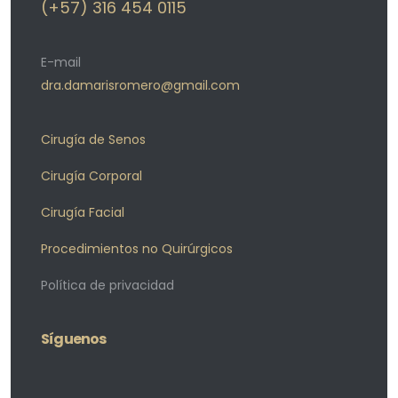
(+57) 316 454 0115
E-mail
dra.damarisromero@gmail.com
Cirugía de Senos
Cirugía Corporal
Cirugía Facial
Procedimientos no Quirúrgicos
Política de privacidad
Síguenos