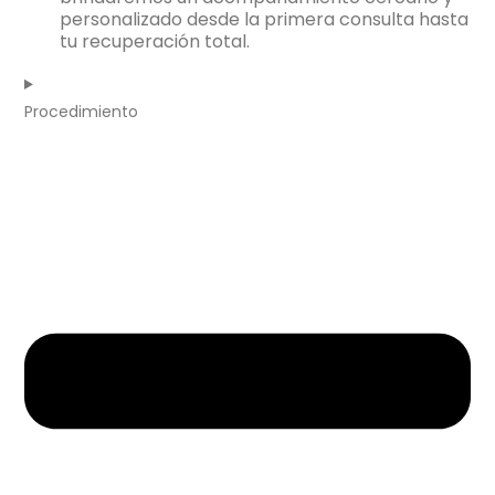
personalizado desde la primera consulta hasta
tu recuperación total.
Procedimiento