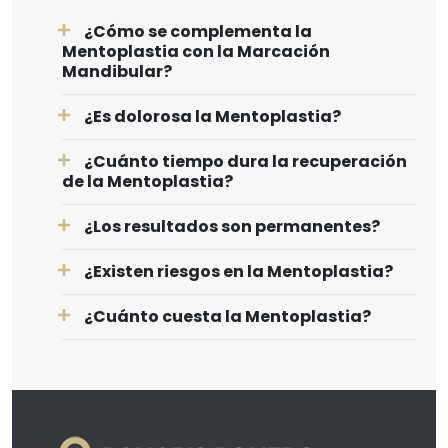
¿Cómo se complementa la
Mentoplastia con la Marcación
Mandibular?
¿Es dolorosa la Mentoplastia?
¿Cuánto tiempo dura la recuperación
de la Mentoplastia?
¿Los resultados son permanentes?
¿Existen riesgos en la Mentoplastia?
¿Cuánto cuesta la Mentoplastia?