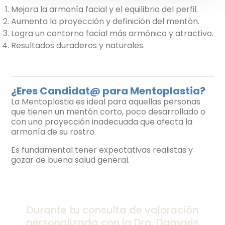
Mejora la armonía facial y el equilibrio del perfil.
Aumenta la proyección y definición del mentón.
Logra un contorno facial más armónico y atractivo.
Resultados duraderos y naturales.
¿Eres Candidat@ para Mentoplastia?
La Mentoplastia es ideal para aquellas personas
que tienen un mentón corto, poco desarrollado o
con una proyección inadecuada que afecta la
armonía de su rostro.
Es fundamental tener expectativas realistas y
gozar de buena salud general.
Durante tu consulta de valoración
personalizada con la Dra. Damaris