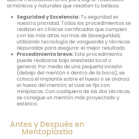
armónicos y naturales que resalten tu belleza.
Seguridad y Excelencia:
Tu seguridad es
nuestra prioridad. Todos los procedimientos se
realizan en clínicas certificadas que cumplen
con las más altas normas de bioseguridad,
utilizando tecnología de vanguardia y técnicas
depuradas para asegurar el mejor resultado.
Procedimiento breve:
Este procedimiento
puede realizarse bajo anestesia local o
general. Por medio de una pequeña incisión
(debajo del mentón o dentro de la boca), se
coloca el implante sobre el hueso o se avanza
el hueso del mentón, el cual se fija con
miniplacas. Con cualquiera de las dos técnicas,
se consigue un mentón más proyectado y
estético.
Antes y Después en
Mentoplastia