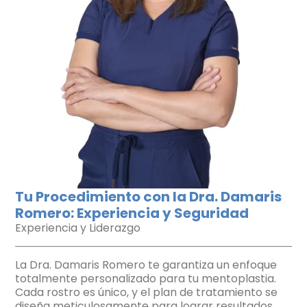
Tu Procedimiento con la Dra. Damaris
Romero: Experiencia y Seguridad
Experiencia y Liderazgo
La Dra. Damaris Romero te garantiza un enfoque
totalmente personalizado para tu mentoplastia.
Cada rostro es único, y el plan de tratamiento se
diseña meticulosamente para lograr resultados