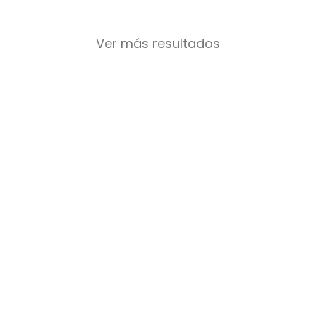
Ver más resultados