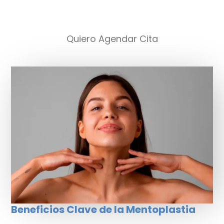
Quiero Agendar Cita
Beneficios Clave de la Mentoplastia