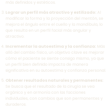
más definidos y estéticos.
Lograr un perfil más atractivo y estilizado:
Al
modificar la forma y la proyección del mentón, se
mejora el ángulo entre el cuello y la mandíbula, lo
que resulta en un perfil facial más angular y
atractivo.
Incrementar la autoestima y la confianza:
Más
allá del cambio físico, un objetivo clave es mejorar
cómo el paciente se siente consigo mismo, ya que
un perfil bien definido impacta de manera
significativa en su autoestima y confianza personal.
Obtener resultados naturales y permanentes:
Se busca que el resultado de la cirugía se vea
orgánico y en armonía con las facciones
individuales, con cambios que son permanentes y
duraderos.