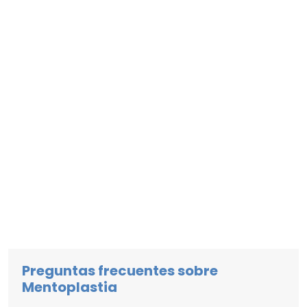
Preguntas frecuentes sobre
Mentoplastia