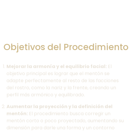
Objetivos del Procedimiento
Mejorar la armonía y el equilibrio facial:
El
objetivo principal es lograr que el mentón se
adapte perfectamente al resto de las facciones
del rostro, como la nariz y la frente, creando un
perfil más armónico y equilibrado.
Aumentar la proyección y la definición del
mentón:
El procedimiento busca corregir un
mentón corto o poco proyectado, aumentando su
dimensión para darle una forma y un contorno