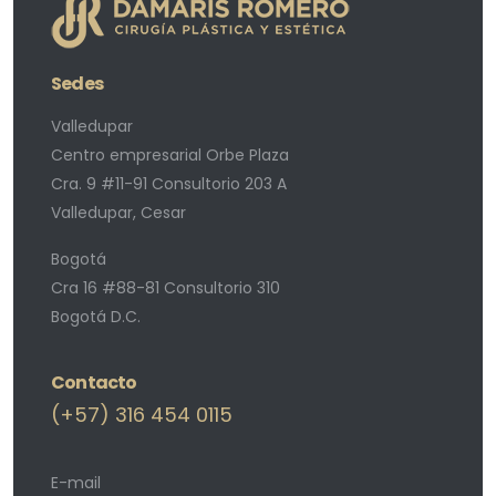
Sedes
Valledupar
Centro empresarial Orbe Plaza
Cra. 9 #11-91 Consultorio 203 A
Valledupar, Cesar
Bogotá
Cra 16 #88-81 Consultorio 310
Bogotá D.C.
Contacto
(+57) 316 454 0115
E-mail